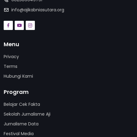
info@ajikabniasutara.org
Menu
Privacy
Terms
Hubungi Kami
Program
Belajar Cek Fakta
Sekolah Jurnalisme Aji
Jurnalisme Data
Festival Media