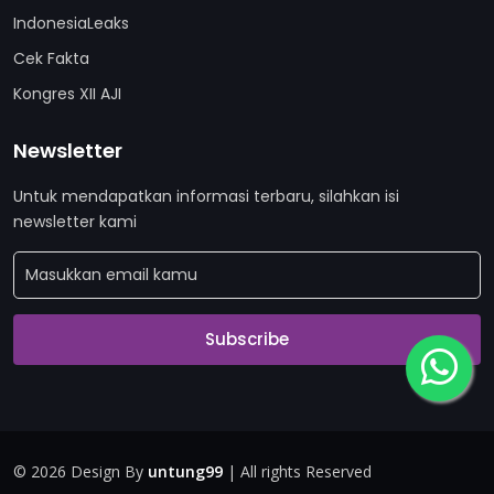
IndonesiaLeaks
Cek Fakta
Kongres XII AJI
Newsletter
Untuk mendapatkan informasi terbaru, silahkan isi
newsletter kami
Subscribe
©
2026 Design By
untung99
| All rights Reserved