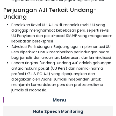
Perjuangan AJI Terkait Undang-
Undang
Penolakan Revisi UU: AJI aktif menolak revisi UU yang
dianggap menghambat kebebasan pers, seperti revisi
UU Penyiaran dan pasal-pasal RKUHP yang mengancam
kebebasan berekspresi.
Advokasi Perlindungan: Berjuang agar implementasi UU
Pers diperkuat untuk memberikan perlindungan nyata
bagi jurnalis dari ancaman, kekerasan, dan kriminalisasi.
Secara ringkas, "undang-undang AJI" adalah gabungan
antara hukum positif (UU Pers) dan norma-norma
profesi (KEJ & PO AJI) yang diperjuangkan dan
ditegakkan oleh Aliansi Jurnalis Independen untuk
menjamin kemerdekaan pers dan profesionalisme
jurnalis di Indonesia.
Menu
Hate Speech Monitoring