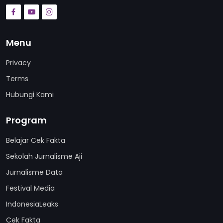
Menu
Privacy
Terms
Hubungi Kami
Program
Belajar Cek Fakta
Sekolah Jurnalisme Aji
Jurnalisme Data
Festival Media
IndonesiaLeaks
Cek Fakta