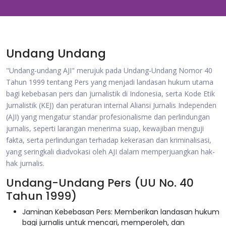
Undang Undang
"Undang-undang AJI" merujuk pada Undang-Undang Nomor 40
Tahun 1999 tentang Pers yang menjadi landasan hukum utama
bagi kebebasan pers dan jurnalistik di Indonesia, serta Kode Etik
Jurnalistik (KEJ) dan peraturan internal Aliansi Jurnalis Independen
(AJI) yang mengatur standar profesionalisme dan perlindungan
jurnalis, seperti larangan menerima suap, kewajiban menguji
fakta, serta perlindungan terhadap kekerasan dan kriminalisasi,
yang seringkali diadvokasi oleh AJI dalam memperjuangkan hak-
hak jurnalis.
Undang-Undang Pers (UU No. 40
Tahun 1999)
Jaminan Kebebasan Pers: Memberikan landasan hukum
bagi jurnalis untuk mencari, memperoleh, dan